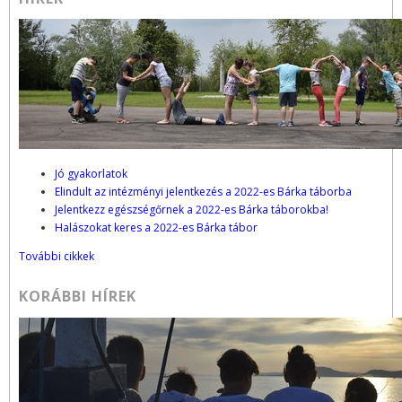
Jó gyakorlatok
Elindult az intézményi jelentkezés a 2022-es Bárka táborba
Jelentkezz egészségőrnek a 2022-es Bárka táborokba!
Halászokat keres a 2022-es Bárka tábor
További cikkek
KORÁBBI HÍREK