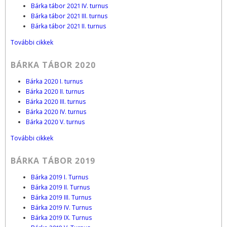
Bárka tábor 2021 IV. turnus
Bárka tábor 2021 III. turnus
Bárka tábor 2021 II. turnus
További cikkek
BÁRKA TÁBOR 2020
Bárka 2020 I. turnus
Bárka 2020 II. turnus
Bárka 2020 III. turnus
Bárka 2020 IV. turnus
Bárka 2020 V. turnus
További cikkek
BÁRKA TÁBOR 2019
Bárka 2019 I. Turnus
Bárka 2019 II. Turnus
Bárka 2019 III. Turnus
Bárka 2019 IV. Turnus
Bárka 2019 IX. Turnus