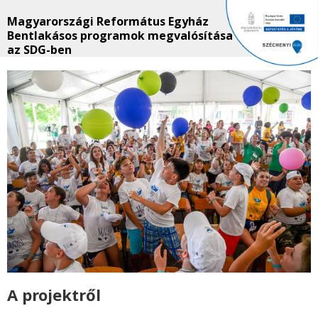
Magyarországi Református Egyház
Bentlakásos programok megvalósítása
az SDG-ben
A projektről