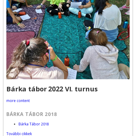
Bárka tábor 2022 VI. turnus
more content
BÁRKA TÁBOR 2018
Bárka Tábor 2018
További cikkek