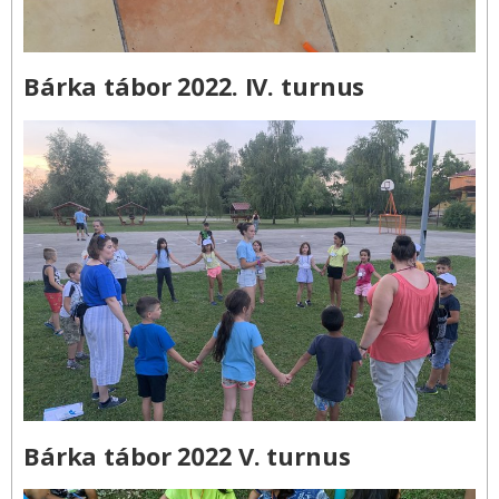
Bárka tábor 2022. IV. turnus
Bárka tábor 2022 V. turnus