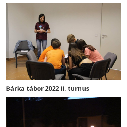
Bárka tábor 2022 II. turnus